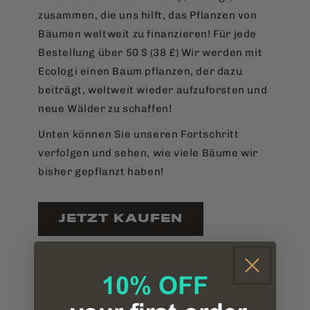
zusammen, die uns hilft, das Pflanzen von
Bäumen weltweit zu finanzieren! Für jede
Bestellung über 50 $ (38 £)
Wir werden mit
Ecologi einen Baum pflanzen, der dazu
beiträgt, weltweit wieder aufzuforsten und
neue Wälder zu schaffen!
Unten können Sie unseren Fortschritt
verfolgen und sehen, wie viele Bäume wir
bisher gepflanzt haben!
JETZT KAUFEN