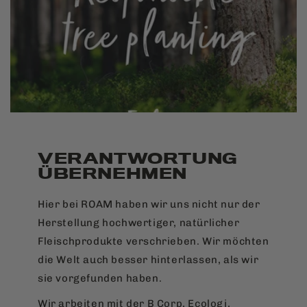
VERANTWORTUNG
ÜBERNEHMEN
Hier bei ROAM haben wir uns nicht nur der
Herstellung hochwertiger, natürlicher
Fleischprodukte verschrieben. Wir möchten
die Welt auch besser hinterlassen, als wir
sie vorgefunden haben.
Wir arbeiten mit der B Corp, Ecologi,