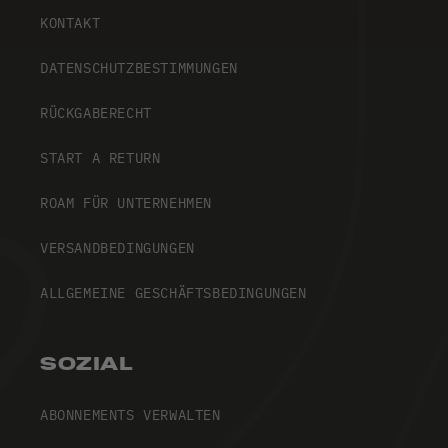
KONTAKT
DATENSCHUTZBESTIMMUNGEN
RÜCKGABERECHT
START A RETURN
ROAM FÜR UNTERNEHMEN
VERSANDBEDINGUNGEN
ALLGEMEINE GESCHÄFTSBEDINGUNGEN
SOZIAL
ABONNEMENTS VERWALTEN