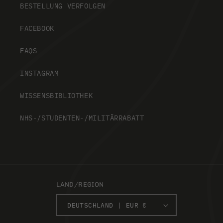
BESTELLUNG VERFOLGEN
FACEBOOK
FAQS
INSTAGRAM
WISSENSBIBLIOTHEK
NHS-/STUDENTEN-/MILITÄRRABATT
LAND/REGION
DEUTSCHLAND | EUR €